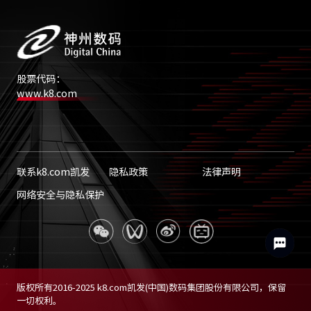
股票代码：
www.k8.com
联系k8.com凯发
隐私政策
法律声明
网络安全与隐私保护
版权所有2016-2025 k8.com凯发(中国)数码集团股份有限公司，保留
一切权利。