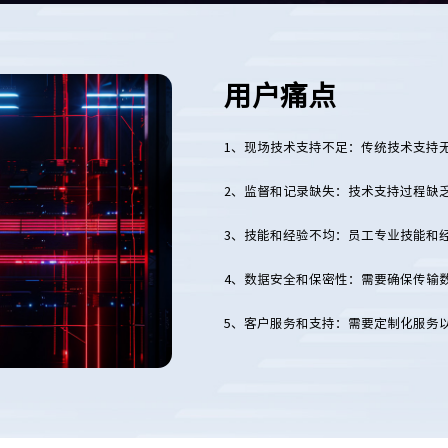
用户痛点
1、现场技术支持不足：传统技术支持
2、监督和记录缺失：技术支持过程缺
3、技能和经验不均：员工专业技能和
4、数据安全和保密性：需要确保传输
5、客户服务和支持：需要定制化服务