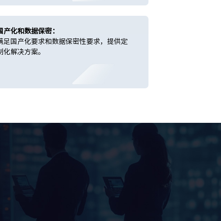
国产化和数据保密：
满足国产化要求和数据保密性要求，提供定
制化解决方案。