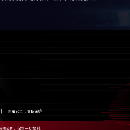
网络安全与隐私保护
团股份有限公司，保留一切权利。