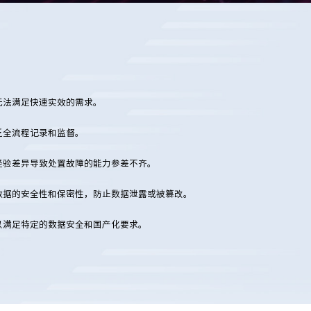
无法满足快速实效的需求。
乏全流程记录和监督。
经验差异导致处置故障的能力参差不齐。
数据的安全性和保密性，防止数据泄露或被篡改。
以满足特定的数据安全和国产化要求。