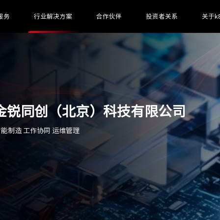
服务
行业解决方案
合作伙伴
投资者关系
关于k
金锐同创（北京）科技有限公司
 智能制造 工作协同 运维管理