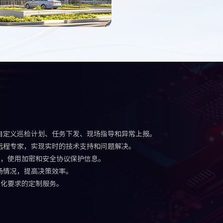
自定义巡检计划、任务下发、现场指导和异常上报。
远程专家，实现实时的技术支持和问题解决。
性，使用加密和安全协议保护信息。
场情况，提高决策效率。
产化要求的定制服务。