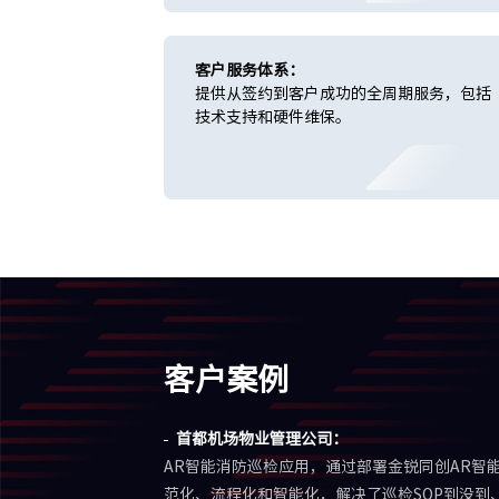
客户服务体系：
提供从签约到客户成功的全周期服务，包括
技术支持和硬件维保。
客户案例
首都机场物业管理公司：
AR智能消防巡检应用，通过部署金锐同创AR智
范化、流程化和智能化，解决了巡检SOP到没到