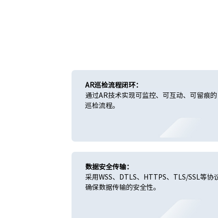
AR巡检流程闭环：
通过AR技术实现可监控、可互动、可留痕的
巡检流程。
数据安全传输：
采用WSS、DTLS、HTTPS、TLS/SSL等协
确保数据传输的安全性。