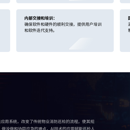
内部交接和培训：
确保软件和硬件的顺利交接，提供用户培训
和软件迭代支持。
能应用系统，改变了传统物业消防巡检的流程，使其规
、做没做和协同应急的难点，AI技术的应用赋能巡检人