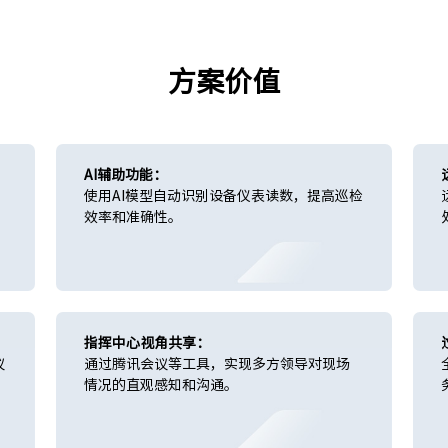
方案价值
AI辅助功能：
使用AI模型自动识别设备仪表读数，提高巡检
效率和准确性。
指挥中心视角共享：
议
通过腾讯会议等工具，实现多方领导对现场
情况的直观感知和沟通。