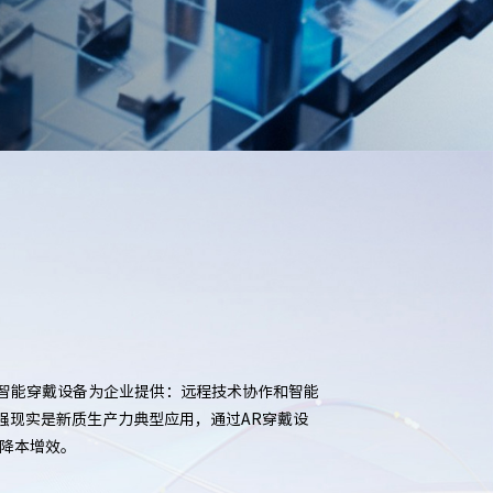
R智能穿戴设备为企业提供：远程技术协作和智能
增强现实是新质生产力典型应用，通过AR穿戴设
业降本增效。