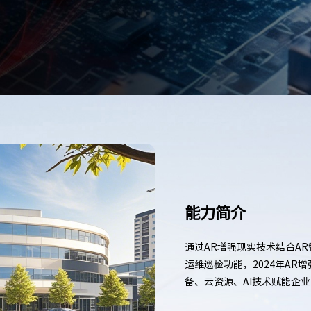
能力简介
通过AR增强现实技术结合A
运维巡检功能，2024年AR
备、云资源、AI技术赋能企